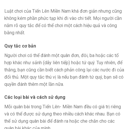
Luật chơi của Tiến Lên Miền Nam khá đơn giản nhưng cũng
không kém phần phức tạp khi đi vào chi tiết. Mọi người cần
nắm rõ quy tắc để có thể chơi một cách hiệu quả và công
bằng nhất.
Quy tắc cơ bản
Người chơi có thể đánh một quân đơn, đôi, ba hoặc các tổ
hợp khác như sảnh (dãy liên tiếp) hoặc tứ quý. Tuy nhiên, để
thắng, bạn cũng cần biết cách phản công lại các nước đi của
đối thủ. Một quy tắc thú vị là nếu bạn đánh tứ quý, bạn sẽ có
quyền đánh thêm một lần nữa.
Các loại bài và cách sử dụng
Mỗi quân bài trong Tiến Lên- Miền Nam đều có giá trị riêng
và có thể được sử dụng theo nhiều cách khác nhau. Bạn có
thể sử dụng quân bài để đánh ra hoặc che chắn cho các
quân bài khác của mình.