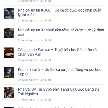
Chức năng bình luận bị tắt
ở
lừa
rút
mới
Khám
đảo
tiền
bắt
Phá
Nhà cái uy tín KO66 – Cá cược dưới góc nhìn quản
–
đúng
đầu
Cổng
Dấu
lý tài chính
quy
Game
hiệu
định
Chức năng bình luận bị tắt
ở
B29:
cảnh
Nhà
Đồ
báo
cái
Nhà cái uy tín Xoso66 nền tảng cá cược cực kỳ đỉnh
Họa
và
uy
Đỉnh
cao
cách
tín
Cao,
phòng
Chức năng bình luận bị tắt
ở
KO66
Nhận
tránh
Nhà
–
Code
cái
Cổng game Saowin – Tuyệt kỹ chơi Sâm Lốc và
Cá
Tân
uy
cược
Chắn Vạn Văn
Thủ
tín
dưới
Ngay
Chức năng bình luận bị tắt
ở
Xoso66
góc
Cổng
nền
nhìn
game
Keo nha cai 5 – Ưu thế cá cược di động và soi kèo
tảng
quản
Saowin
cá
Cúp C1
lý
–
cược
tài
Chức năng bình luận bị tắt
ở
Tuyệt
cực
chính
Keo
kỹ
kỳ
nha
Nhà Cái Uy Tín SV66 Nền Tảng Cá Cược Đáng Để
chơi
đỉnh
cai
Sâm
Trải Nghiệm
cao
5
Lốc
Chức năng bình luận bị tắt
ở
–
và
Nhà
Ưu
Chắn
Cái