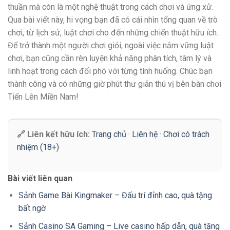
thuần mà còn là một nghệ thuật trong cách chơi và ứng xử.
Qua bài viết này, hi vọng bạn đã có cái nhìn tổng quan về trò
chơi, từ lịch sử, luật chơi cho đến những chiến thuật hữu ích.
Để trở thành một người chơi giỏi, ngoài việc nắm vững luật
chơi, bạn cũng cần rèn luyện khả năng phân tích, tâm lý và
linh hoạt trong cách đối phó với từng tình huống. Chúc bạn
thành công và có những giờ phút thư giãn thú vị bên bàn chơi
Tiến Lên Miền Nam!
🔗 Liên kết hữu ích:
Trang chủ
·
Liên hệ
·
Chơi có trách
nhiệm (18+)
Bài viết liên quan
Sảnh Game Bài Kingmaker – Đấu trí đỉnh cao, quà tặng
bất ngờ
Sảnh Casino SA Gaming – Live casino hấp dẫn, quà tặng