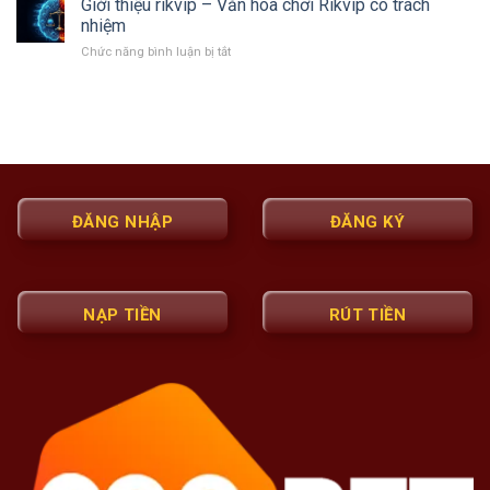
Giới thiệu rikvip – Văn hóa chơi Rikvip có trách
thế
Vạn
Uy
cá
nhiệm
Văn
Tín
cược
Chức năng bình luận bị tắt
ở
SV66
di
Giới
Nền
động
thiệu
Tảng
và
rikvip
Cá
soi
–
Cược
kèo
Văn
Đáng
Cúp
hóa
Để
C1
chơi
Trải
Rikvip
Nghiệm
ĐĂNG NHẬP
có
ĐĂNG KÝ
trách
nhiệm
NẠP TIỀN
RÚT TIỀN