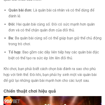
Quân bài đơn:
Là quân bài cá nhân và có thể dùng để
đánh lẻ.
Đôi:
Hai quân bài cùng số. Đôi có sức mạnh hơn quân
đơn và có thể chặn quân đơn của đối thủ.
Ba:
Ba quân bài cùng số có thể giúp bạn giữ thế chủ động
trong trò chơi.
Tổ hợp:
Bao gồm các dãy liên tiếp hay các quân bài đặc
biệt có thể tạo ra sức ép lớn lên đối thủ.
Khi chơi, bạn phải biết cách chọn bài đánh ra sao cho phù
hợp với tình thế. Đôi khi, bạn phải hy sinh một vài quân bài
để giữ lại những quân bài mạnh hơn cho các lượt sau.
Chiến thuật chơi hiệu quả