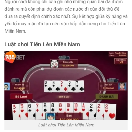
Người chơi không chỉ cần ghi nhớ những quân bài đã được
đánh ra mà còn phải dự đoán các nước đi của đối thủ để
đưa ra quyết định chính xác nhất. Sự kết hợp giữa kỹ năng và
yếu tố may mắn đã tạo nên sức hấp dẫn riêng cho Tiến Lên
Miền Nam.
Luật chơi Tiến Lên Miền Nam
Luật chơi Tiến Lên Miền Nam