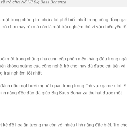
u về trò chơi Nổ Hũ Big Bass Bonanza
 một trong những trò chơi slot phổ biến nhất trong cộng đồng g
 trò chơi may rủi mà còn là một trải nghiệm thú vị với nhiều yếu tố
 bởi một trong những nhà cung cấp phần mềm hàng đầu trong ngà
riển không ngừng của công nghệ, trò chơi này đã được cải tiến và
trải nghiệm tốt nhất.
 đánh dấu một bước ngoặt quan trọng trong lĩnh vực game slot. 
 tính năng độc đáo đã giúp Big Bass Bonanza thu hút được một
t kế đồ họa ấn tượng mà còn với nhiều tính năng đặc biệt. Trò chơ