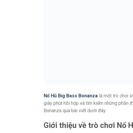
Nổ Hũ Big Bass Bonanza
là một trò chơi s
giây phút hồi hộp và tìm kiếm những phần 
Bonanza qua bài viết dưới đây.
Giới thiệu về trò chơi Nổ