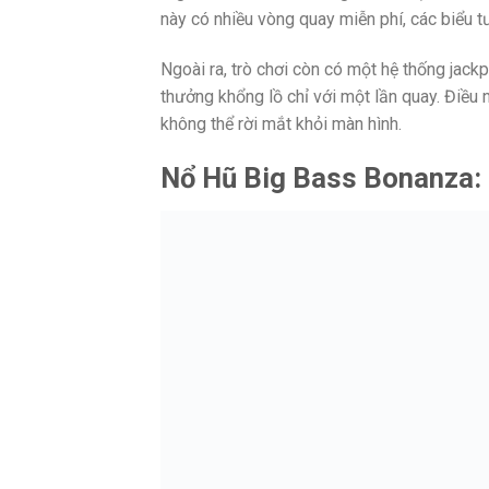
này có nhiều vòng quay miễn phí, các biểu 
Ngoài ra, trò chơi còn có một hệ thống jack
thưởng khổng lồ chỉ với một lần quay. Điều 
không thể rời mắt khỏi màn hình.
Nổ Hũ Big Bass Bonanza: