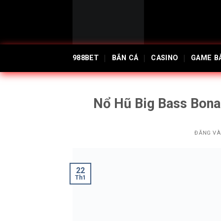
Bỏ
qua
nội
dung
988BET
BẮN CÁ
CASINO
GAME BÀ
Nổ Hũ Big Bass Bona
ĐĂNG V
22
Th1